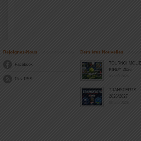
Rejoignez-Nous
Dernières Nouvelles
TOURNOI MOLI
Facebook
KINDY 2026
03 août 2026
Flux RSS
TRANSFERTS
2026/2027
03 août 2026