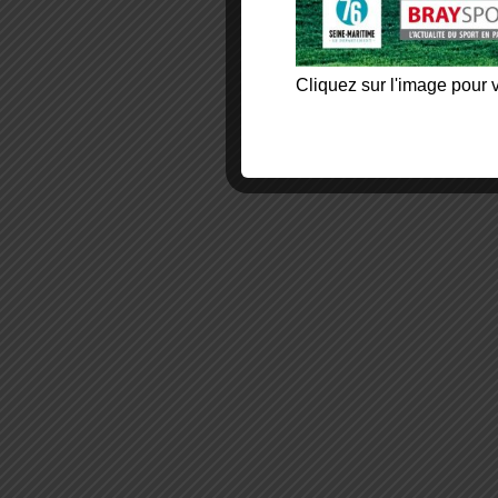
Cliquez sur l'image pour v