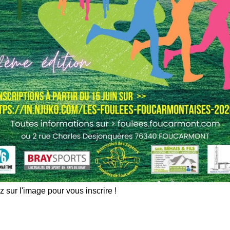
z sur l'image pour vous inscrire !