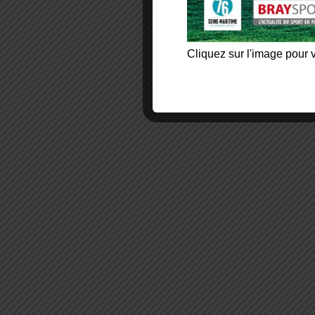
Cliquez sur l'image pour v