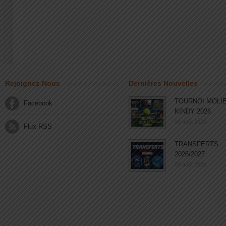
Rejoignez-Nous
Dernières Nouvelles
TOURNOI MOLI
Facebook
KINDY 2026
03 août 2026
Flux RSS
TRANSFERTS
2026/2027
03 août 2026