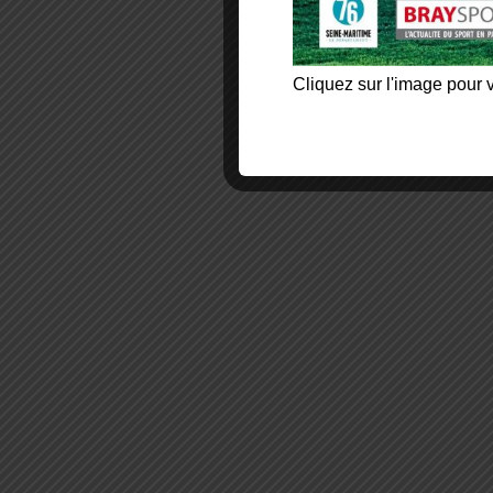
Cliquez sur l'image pour v