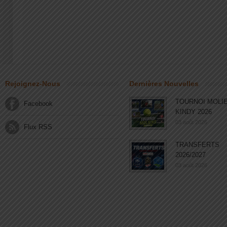
Rejoignez-Nous
Dernières Nouvelles
TOURNOI MOLI
Facebook
KINDY 2026
03 août 2026
Flux RSS
TRANSFERTS
2026/2027
03 août 2026