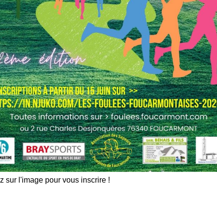
z sur l'image pour vous inscrire !