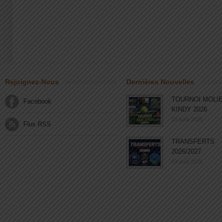
Rejoignez-Nous
Dernières Nouvelles
TOURNOI MOLI
Facebook
KINDY 2026
03 août 2026
Flux RSS
TRANSFERTS
2026/2027
03 août 2026