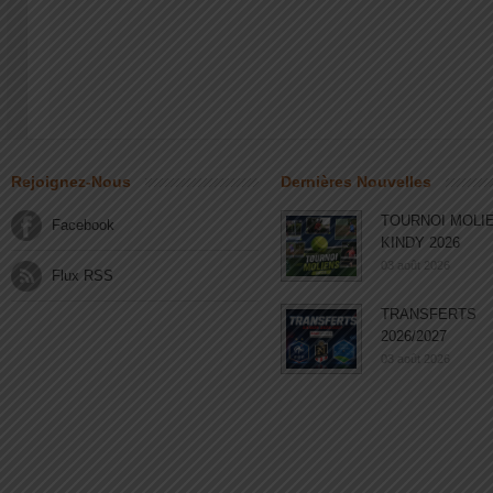
Rejoignez-Nous
Dernières Nouvelles
TOURNOI MOLI
Facebook
KINDY 2026
03 août 2026
Flux RSS
TRANSFERTS
2026/2027
03 août 2026