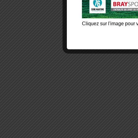
Cliquez sur l'image pour v