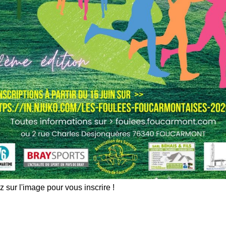
z sur l'image pour vous inscrire !