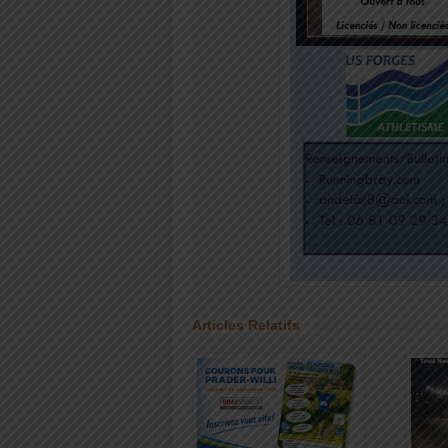
Articles Relatifs