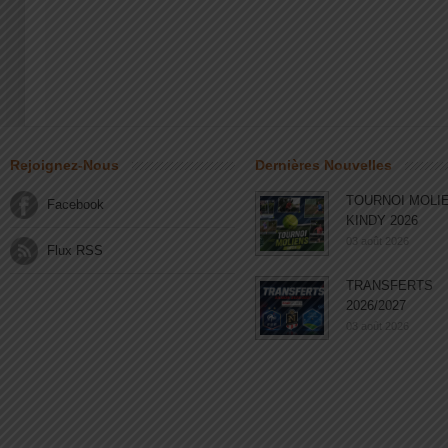
Rejoignez-Nous
Dernières Nouvelles
TOURNOI MOLI
Facebook
KINDY 2026
03 août 2026
Flux RSS
TRANSFERTS
2026/2027
03 août 2026