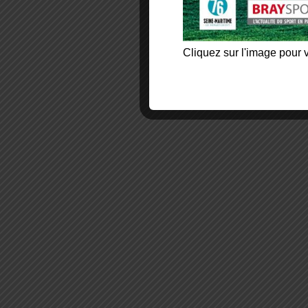
Cliquez sur l'image pour v