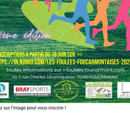
z sur l'image pour vous inscrire !