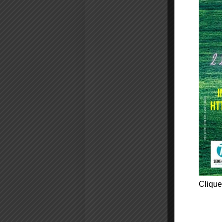
Clique