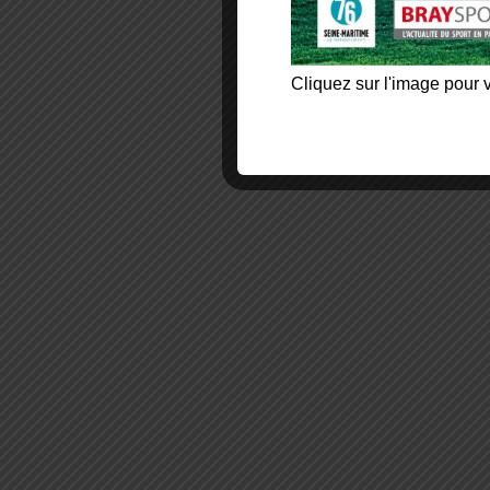
Cliquez sur l'image pour v