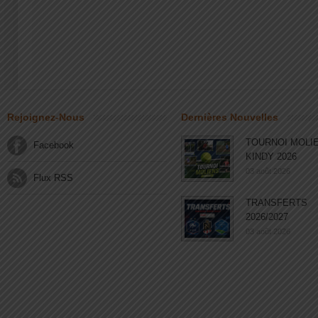
Rejoignez-Nous
Dernières Nouvelles
TOURNOI MOLI
Facebook
KINDY 2026
03 août 2026
Flux RSS
TRANSFERTS
2026/2027
03 août 2026