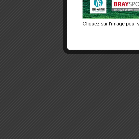
Cliquez sur l'image pour v