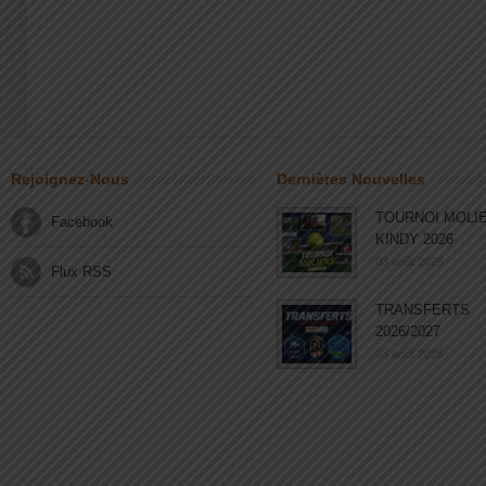
Rejoignez-Nous
Dernières Nouvelles
TOURNOI MOLI
Facebook
KINDY 2026
03 août 2026
Flux RSS
TRANSFERTS
2026/2027
03 août 2026