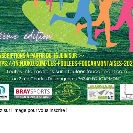
z sur l'image pour vous inscrire !