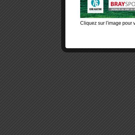
Cliquez sur l'image pour v