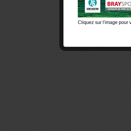
Cliquez sur l'image pour v