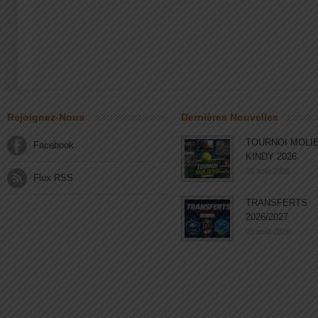
Rejoignez-Nous
Dernières Nouvelles
TOURNOI MOLI
Facebook
KINDY 2026
03 août 2026
Flux RSS
TRANSFERTS
2026/2027
03 août 2026