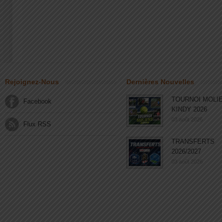
Rejoignez-Nous
Dernières Nouvelles
TOURNOI MOLI
Facebook
KINDY 2026
03 août 2026
Flux RSS
TRANSFERTS
2026/2027
03 août 2026