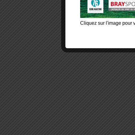
Cliquez sur l'image pour v