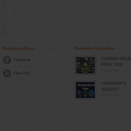
Rejoignez-Nous
Dernières Nouvelles
TOURNOI MOLI
Facebook
KINDY 2026
03 août 2026
Flux RSS
TRANSFERTS
2026/2027
03 août 2026