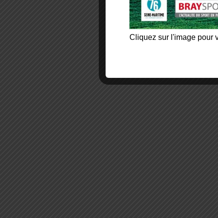
Cliquez sur l'image pour v