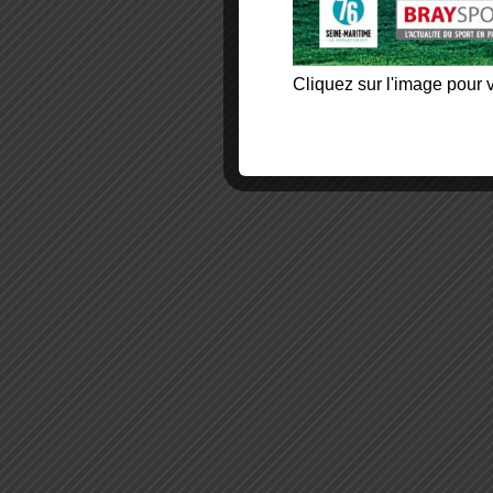
Cliquez sur l'image pour v