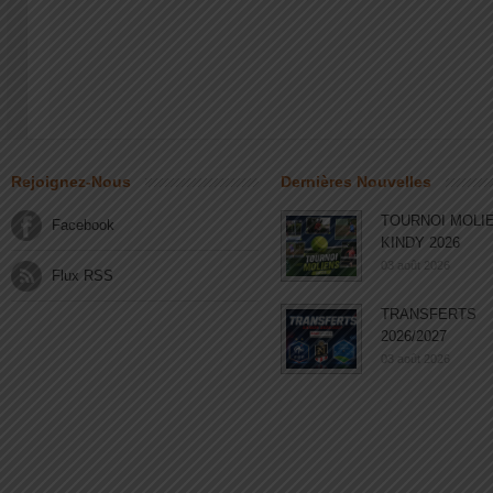
Rejoignez-Nous
Dernières Nouvelles
TOURNOI MOLI
Facebook
KINDY 2026
03 août 2026
Flux RSS
TRANSFERTS
2026/2027
03 août 2026