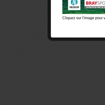
Cliquez sur l'image pour v