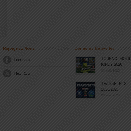
Rejoignez-Nous
Dernières Nouvelles
TOURNOI MOLI
Facebook
KINDY 2026
03 août 2026
Flux RSS
TRANSFERTS
2026/2027
03 août 2026