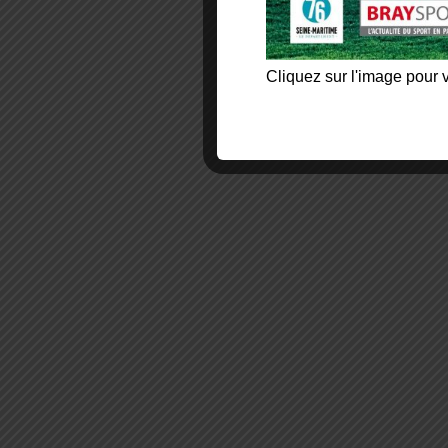
Cliquez sur l'image pour v