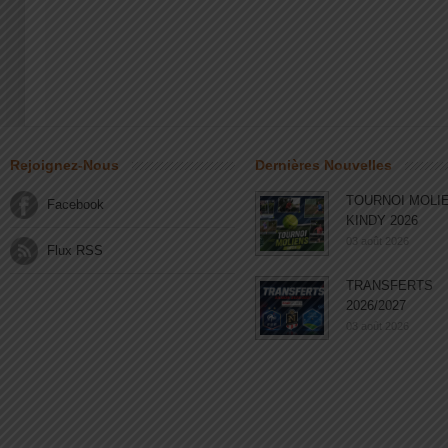
Rejoignez-Nous
Dernières Nouvelles
TOURNOI MOLI
Facebook
KINDY 2026
03 août 2026
Flux RSS
TRANSFERTS
2026/2027
03 août 2026