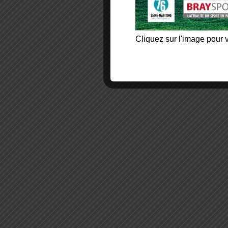
Cliquez sur l'image pour v