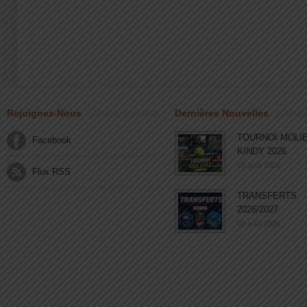
Rejoignez-Nous
Dernières Nouvelles
TOURNOI MOLI
Facebook
KINDY 2026
03 août 2026
Flux RSS
TRANSFERTS
2026/2027
03 août 2026