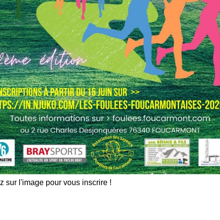
z sur l'image pour vous inscrire !