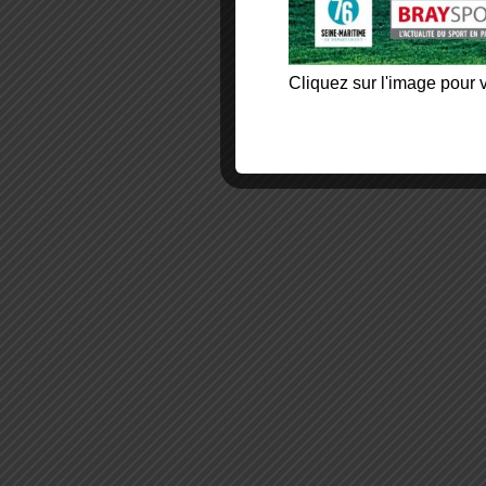
Cliquez sur l'image pour v