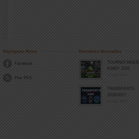
Rejoignez-Nous
Dernières Nouvelles
TOURNOI MOLI
Facebook
KINDY 2026
03 août 2026
Flux RSS
TRANSFERTS
2026/2027
03 août 2026