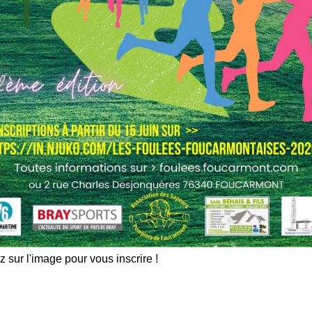
z sur l'image pour vous inscrire !