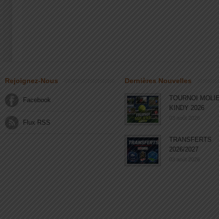
Rejoignez-Nous
Dernières Nouvelles
TOURNOI MOLI
Facebook
KINDY 2026
03 août 2026
Flux RSS
TRANSFERTS
2026/2027
03 août 2026