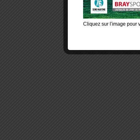
Cliquez sur l'image pour v