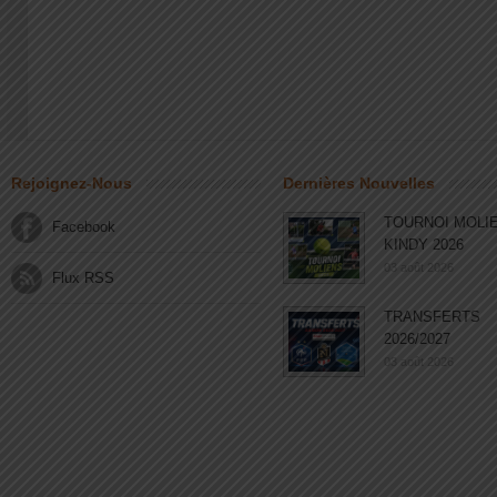
Rejoignez-Nous
Dernières Nouvelles
TOURNOI MOLI
Facebook
KINDY 2026
03 août 2026
Flux RSS
TRANSFERTS
2026/2027
03 août 2026