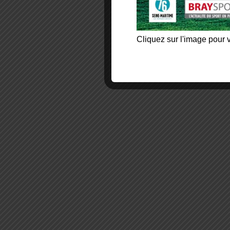
Cliquez sur l'image pour v