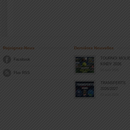
Rejoignez-Nous
Dernières Nouvelles
TOURNOI MOLI
Facebook
KINDY 2026
03 août 2026
Flux RSS
TRANSFERTS
2026/2027
03 août 2026