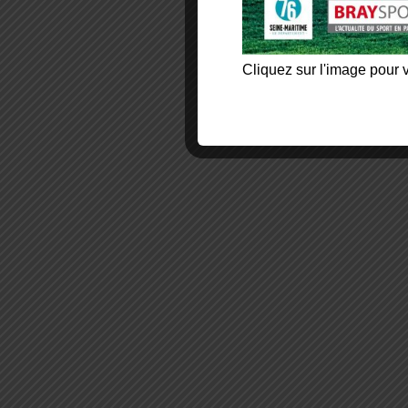
Cliquez sur l'image pour v