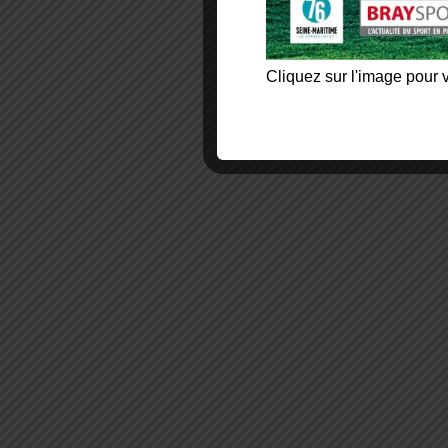
Cliquez sur l'image pour v