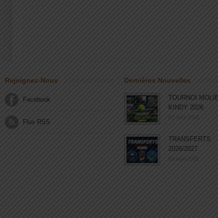
Rejoignez-Nous
Dernières Nouvelles
TOURNOI MOLI
Facebook
KINDY 2026
03 août 2026
Flux RSS
TRANSFERTS
2026/2027
03 août 2026