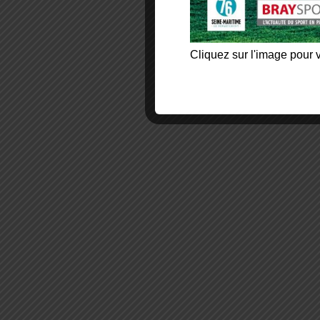
Cliquez sur l'image pour v