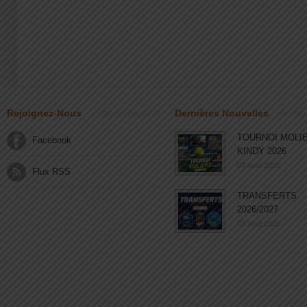
Rejoignez-Nous
Dernières Nouvelles
TOURNOI MOLI
Facebook
KINDY 2026
03 août 2026
Flux RSS
TRANSFERTS
2026/2027
03 août 2026