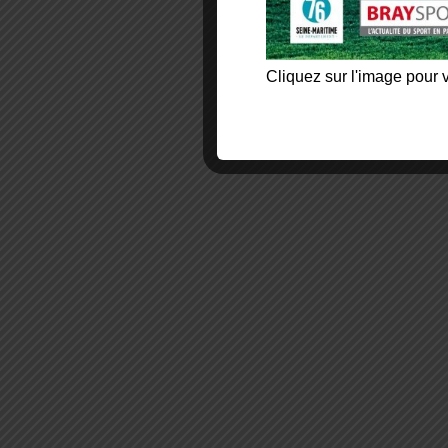
Cliquez sur l'image pour v