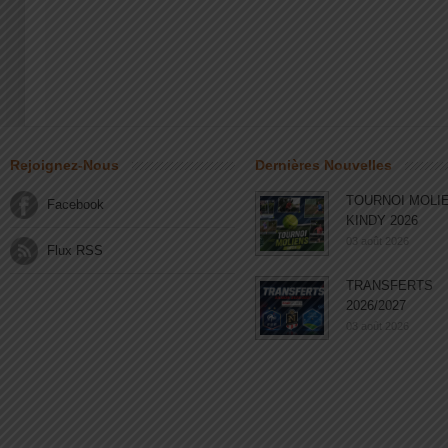
Rejoignez-Nous
Dernières Nouvelles
TOURNOI MOLI
Facebook
KINDY 2026
03 août 2026
Flux RSS
TRANSFERTS
2026/2027
03 août 2026