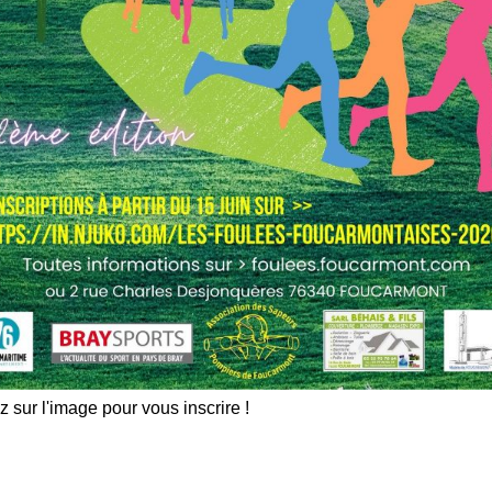
z sur l'image pour vous inscrire !