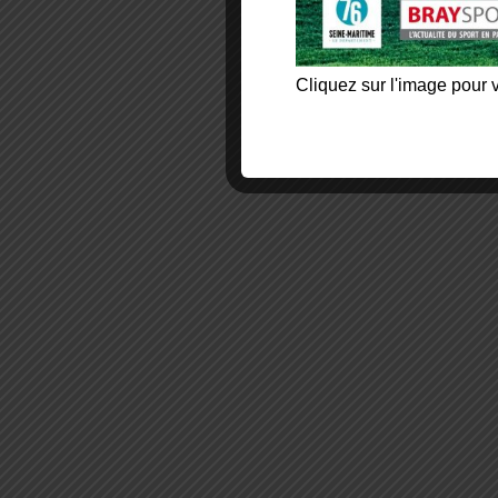
Cliquez sur l'image pour v