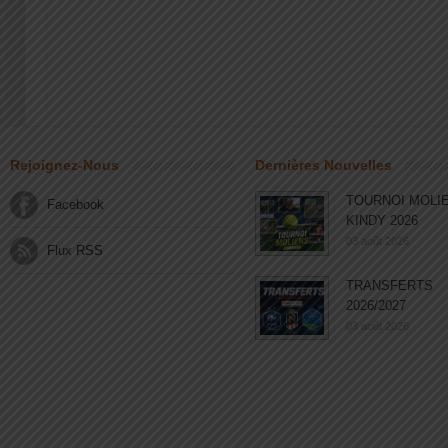
Rejoignez-Nous
Dernières Nouvelles
TOURNOI MOLI
Facebook
KINDY 2026
03 août 2026
Flux RSS
TRANSFERTS
2026/2027
03 août 2026