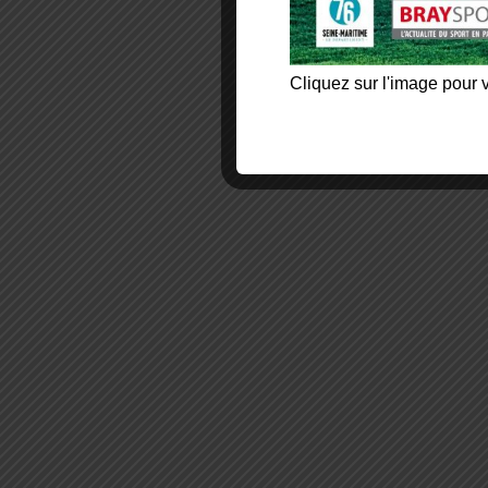
Cliquez sur l'image pour v