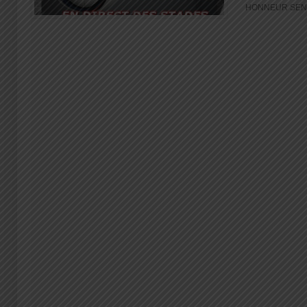
HONNEUR SENIO