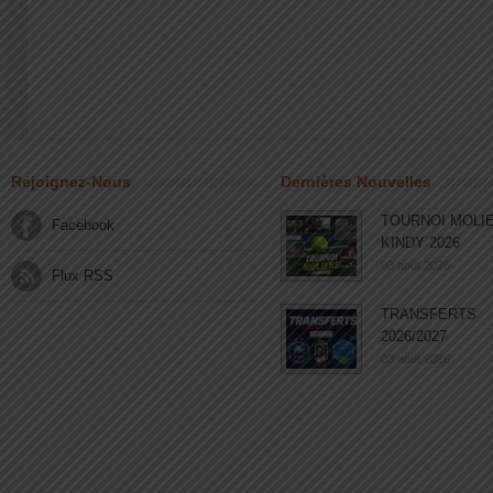
Rejoignez-Nous
Dernières Nouvelles
TOURNOI MOLI
Facebook
KINDY 2026
03 août 2026
Flux RSS
TRANSFERTS
2026/2027
03 août 2026