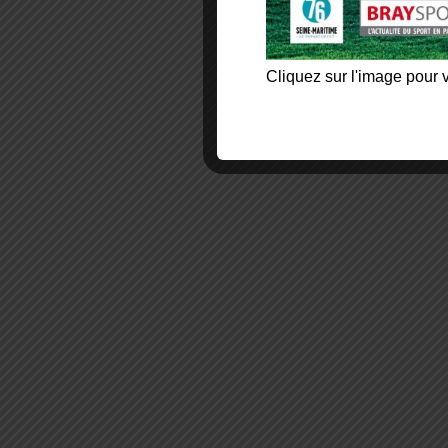
Cliquez sur l'image pour v