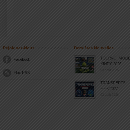
Rejoignez-Nous
Dernières Nouvelles
TOURNOI MOLI
Facebook
KINDY 2026
03 août 2026
Flux RSS
TRANSFERTS
2026/2027
03 août 2026