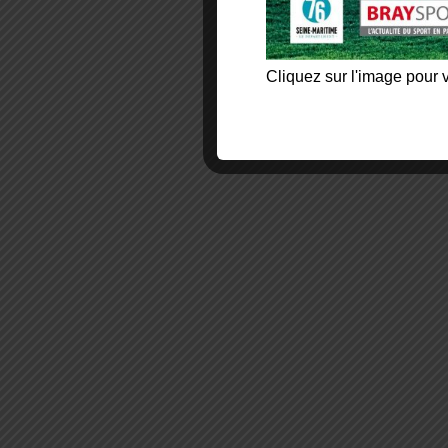
Cliquez sur l'image pour v