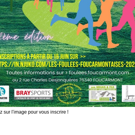
z sur l'image pour vous inscrire !