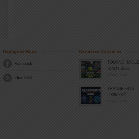
Rejoignez-Nous
Dernières Nouvelles
TOURNOI MOLI
Facebook
KINDY 2026
03 août 2026
Flux RSS
TRANSFERTS
2026/2027
03 août 2026