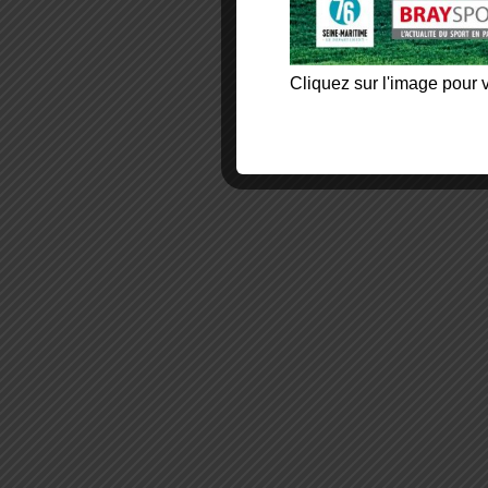
Cliquez sur l'image pour v