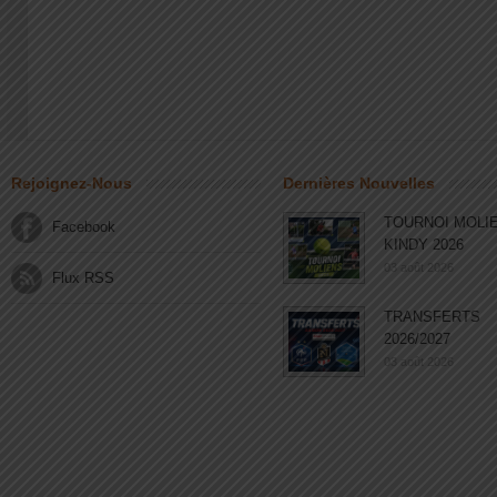
Rejoignez-Nous
Dernières Nouvelles
TOURNOI MOLI
Facebook
KINDY 2026
03 août 2026
Flux RSS
TRANSFERTS
2026/2027
03 août 2026