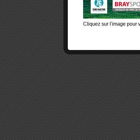
Cliquez sur l'image pour v