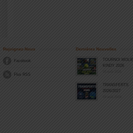
Rejoignez-Nous
Dernières Nouvelles
TOURNOI MOLI
Facebook
KINDY 2026
03 août 2026
Flux RSS
TRANSFERTS
2026/2027
03 août 2026