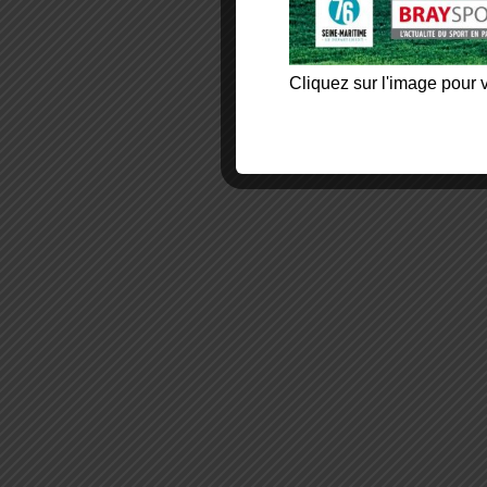
Cliquez sur l'image pour v