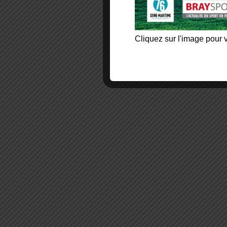
Cliquez sur l'image pour v