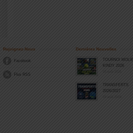
Rejoignez-Nous
Dernières Nouvelles
TOURNOI MOLI
Facebook
KINDY 2026
03 août 2026
Flux RSS
TRANSFERTS
2026/2027
03 août 2026