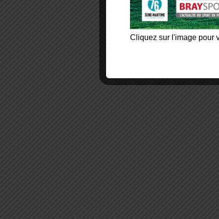
Cliquez sur l'image pour v