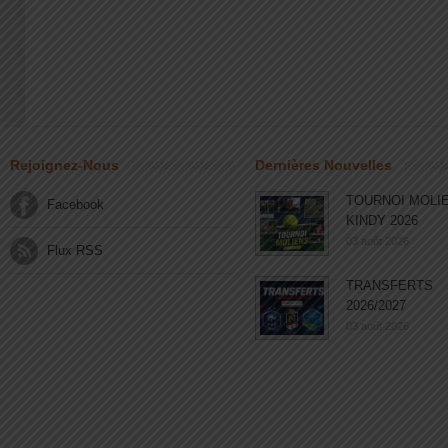
Rejoignez-Nous
Dernières Nouvelles
TOURNOI MOLI
Facebook
KINDY 2026
03 août 2026
Flux RSS
TRANSFERTS
2026/2027
03 août 2026