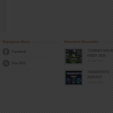
Rejoignez-Nous
Dernières Nouvelles
TOURNOI MOLI
Facebook
KINDY 2026
03 août 2026
Flux RSS
TRANSFERTS
2026/2027
03 août 2026