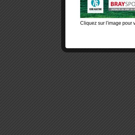
Cliquez sur l'image pour v