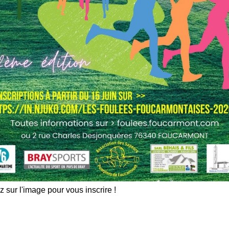
z sur l'image pour vous inscrire !