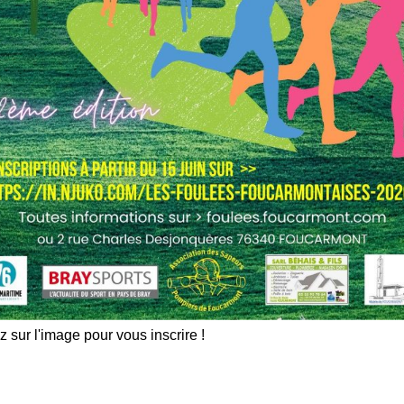
z sur l'image pour vous inscrire !