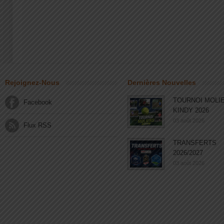
Rejoignez-Nous
Dernières Nouvelles
TOURNOI MOLI
Facebook
KINDY 2026
03 août 2026
Flux RSS
TRANSFERTS
2026/2027
03 août 2026