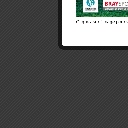
Cliquez sur l'image pour v