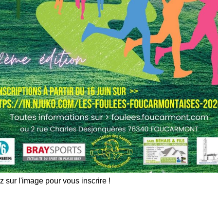
z sur l'image pour vous inscrire !