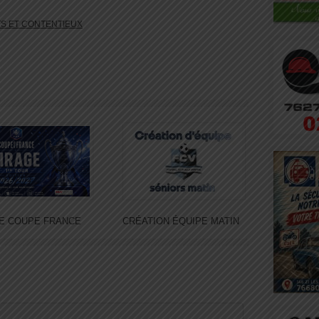
S ET CONTENTIEUX
E COUPE FRANCE
CRÉATION ÉQUIPE MATIN