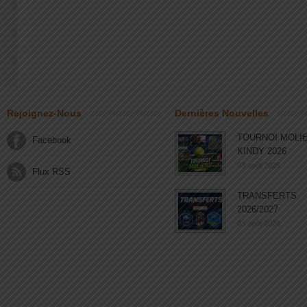
Rejoignez-Nous
Dernières Nouvelles
TOURNOI MOLI
Facebook
KINDY 2026
03 août 2026
Flux RSS
TRANSFERTS
2026/2027
03 août 2026