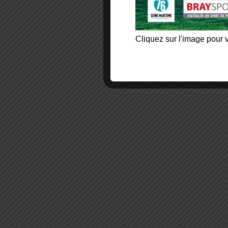
Cliquez sur l'image pour v