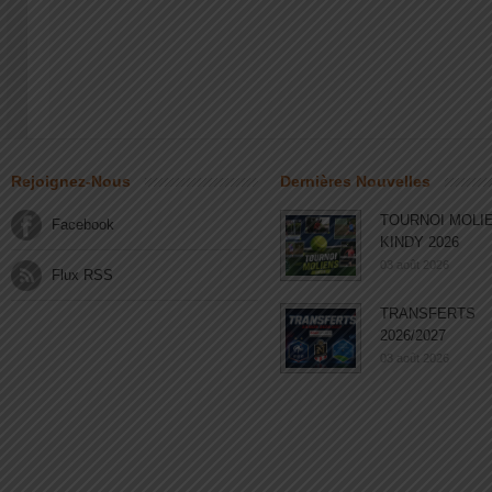
Rejoignez-Nous
Dernières Nouvelles
TOURNOI MOLI
Facebook
KINDY 2026
03 août 2026
Flux RSS
TRANSFERTS
2026/2027
03 août 2026