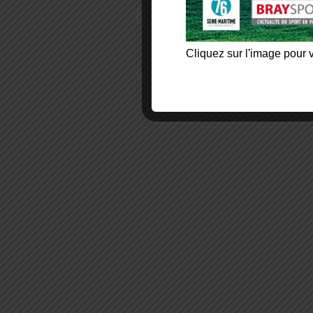
Cliquez sur l'image pour v