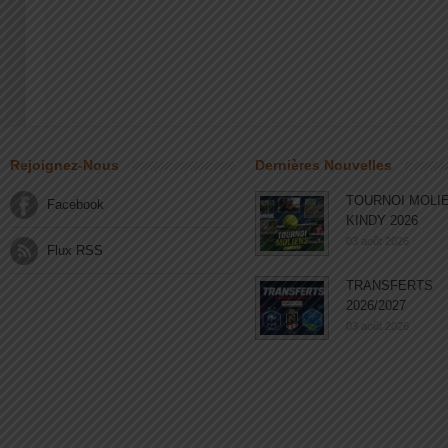
Rejoignez-Nous
Dernières Nouvelles
TOURNOI MOLI
Facebook
KINDY 2026
03 août 2026
Flux RSS
TRANSFERTS
2026/2027
03 août 2026