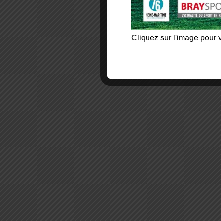
Cliquez sur l'image pour v